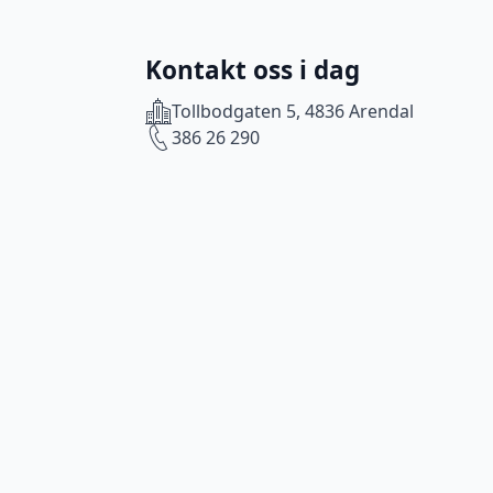
Kontakt oss i dag
Tollbodgaten 5, 4836 Arendal
386 26 290