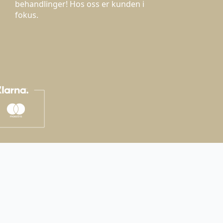
behandlinger! Hos oss er kunden i
fokus.